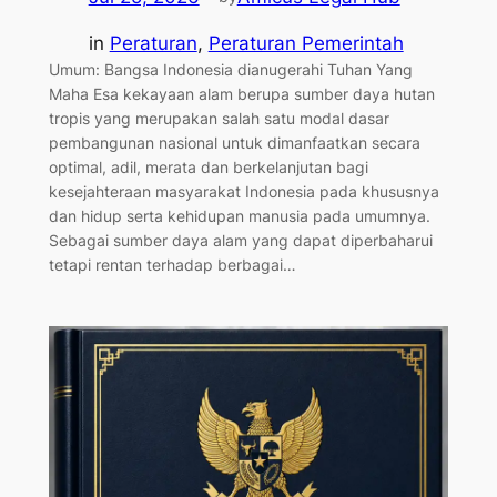
in
Peraturan
, 
Peraturan Pemerintah
Umum: Bangsa Indonesia dianugerahi Tuhan Yang
Maha Esa kekayaan alam berupa sumber daya hutan
tropis yang merupakan salah satu modal dasar
pembangunan nasional untuk dimanfaatkan secara
optimal, adil, merata dan berkelanjutan bagi
kesejahteraan masyarakat Indonesia pada khususnya
dan hidup serta kehidupan manusia pada umumnya.
Sebagai sumber daya alam yang dapat diperbaharui
tetapi rentan terhadap berbagai…