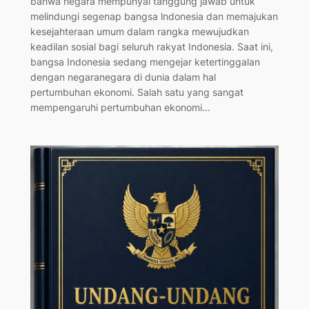
bahwa negara mempunyai tanggung jawab untuk
melindungi segenap bangsa lndonesia dan memajukan
kesejahteraan umum dalam rangka mewujudkan
keadilan sosial bagi seluruh rakyat Indonesia. Saat ini,
bangsa Indonesia sedang mengejar ketertinggalan
dengan negaranegara di dunia dalam hal
pertumbuhan ekonomi. Salah satu yang sangat
mempengaruhi pertumbuhan ekonomi…