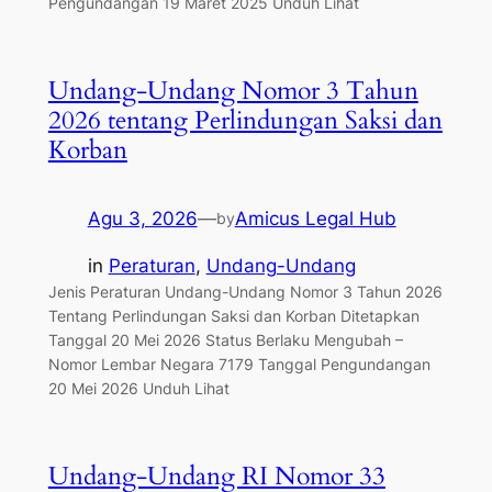
Pengundangan 19 Maret 2025 Unduh Lihat
Undang-Undang Nomor 3 Tahun
2026 tentang Perlindungan Saksi dan
Korban
Agu 3, 2026
—
Amicus Legal Hub
by
in
Peraturan
, 
Undang-Undang
Jenis Peraturan Undang-Undang Nomor 3 Tahun 2026
Tentang Perlindungan Saksi dan Korban Ditetapkan
Tanggal 20 Mei 2026 Status Berlaku Mengubah –
Nomor Lembar Negara 7179 Tanggal Pengundangan
20 Mei 2026 Unduh Lihat
Undang-Undang RI Nomor 33