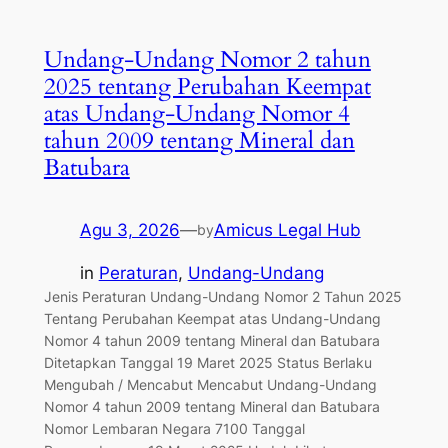
Undang-Undang Nomor 2 tahun
2025 tentang Perubahan Keempat
atas Undang-Undang Nomor 4
tahun 2009 tentang Mineral dan
Batubara
Agu 3, 2026
—
Amicus Legal Hub
by
in
Peraturan
, 
Undang-Undang
Jenis Peraturan Undang-Undang Nomor 2 Tahun 2025
Tentang Perubahan Keempat atas Undang-Undang
Nomor 4 tahun 2009 tentang Mineral dan Batubara
Ditetapkan Tanggal 19 Maret 2025 Status Berlaku
Mengubah / Mencabut Mencabut Undang-Undang
Nomor 4 tahun 2009 tentang Mineral dan Batubara
Nomor Lembaran Negara 7100 Tanggal