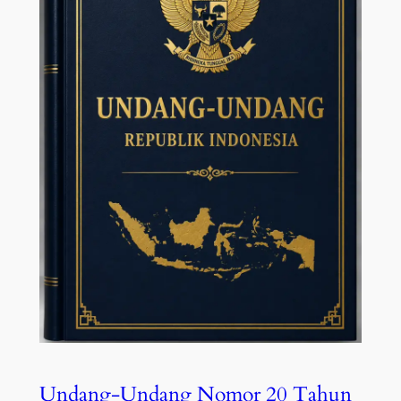
Undang-Undang Nomor 20 Tahun