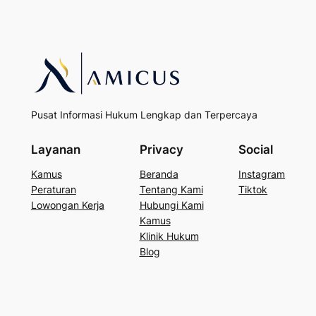
Pusat Informasi Hukum Lengkap dan Terpercaya
Layanan
Privacy
Social
Kamus
Beranda
Instagram
Peraturan
Tentang Kami
Tiktok
Lowongan Kerja
Hubungi Kami
Kamus
Klinik Hukum
Blog