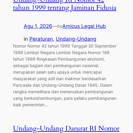
tahun 1999 tentang Jaminan Fidusia
Agu 1, 2026
—
Amicus Legal Hub
by
in
Peraturan
, 
Undang-Undang
Nomor Nomor 42 tahun 1999 Tanggal 30 September
1999 Lembar Negara Lembar Negara Nomor 168
tahun 1999 Ringkasan Pembangunan ekonomi,
sebagai bagian dari pembangunan nasional,
merupakan salah satu upaya untuk mencapai
masyarakat yang adil dan makmur berdasarkan
Pancasila dan Undang-Undang Dasar 1945. Dalam
rangka memelihara dan meneruskan pembangunan
yang berkesinambungan, para pelaku pembangunan
baik pemerintah…
Undang-Undang Darurat RI Nomor