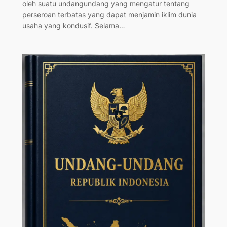
oleh suatu undangundang yang mengatur tentang
perseroan terbatas yang dapat menjamin iklim dunia
usaha yang kondusif. Selama…