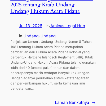
2025 tentang Kitab Undang-
Undang Hukum Acara Pidana
Jul 13, 2026
—
Amicus Legal Hub
by
in
Undang-Undang
Penjelasan Umum : Undang-Undang Nomor 8 Tahun
1981 tentang Hukum Acara Pidana merupakan
pembaruan dari Hukum Acara Pidana kolonial yang
berbentuk Herziene Inlandsch Reglement (HIR). Kitab
Undang-Undang Hukum Acara Pidana telah digunakan
lebih dari 40 (empat puluh) tahun dan dalam
penerapannya masih terdapat banyak kekurangan.
Dengan adanya perubahan sistem ketatanegaraan
dan perkembangan hukum, serta kemajuan ilmu
pengetahuan…
Laman Berikutnya
→