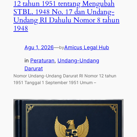
12 tahun 1951 tentang Mengubah
STBL. 1948 No. 17 dan Undang-
Undang RI Dahulu Nomor 8 tahun
1948
Agu 1, 2026
—
Amicus Legal Hub
by
in
Peraturan
, 
Undang-Undang
Darurat
Nomor Undang-Undang Darurat RI Nomor 12 tahun
1951 Tanggal 1 September 1951 Umum –